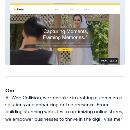
Sun Frame Studio
Om
At Web Collision, we specialize in crafting e-commerce
solutions and enhancing online presence. From
building stunning websites to optimizing online stores,
we empower businesses to thrive in the digi
...
Visa mer