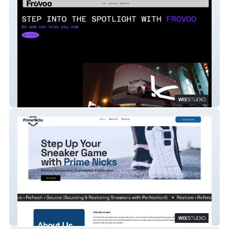
Frovoo.com
Prime Nicks