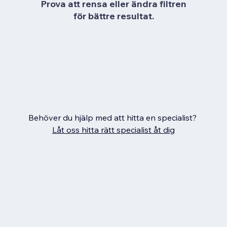
Prova att rensa eller ändra filtren
för bättre resultat.
Behöver du hjälp med att hitta en specialist?
Låt oss hitta rätt specialist åt dig