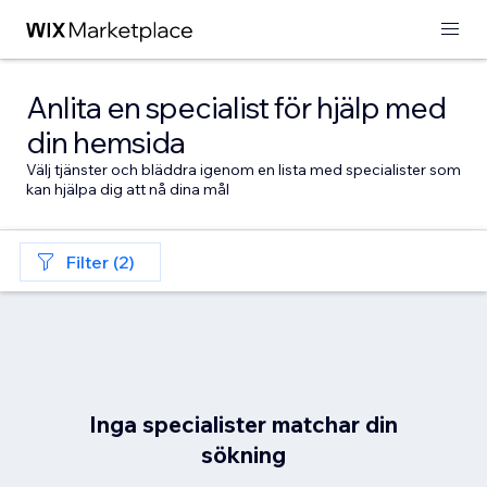
Anlita en specialist för hjälp med
din hemsida
Välj tjänster och bläddra igenom en lista med specialister som
kan hjälpa dig att nå dina mål
Filter (2)
Inga specialister matchar din
sökning