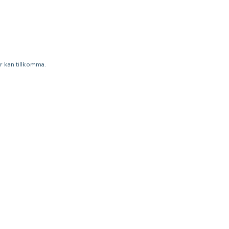
r kan tillkomma.