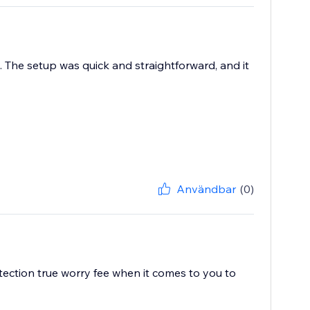
. The setup was quick and straightforward, and it
Användbar
(0)
tection true worry fee when it comes to you to