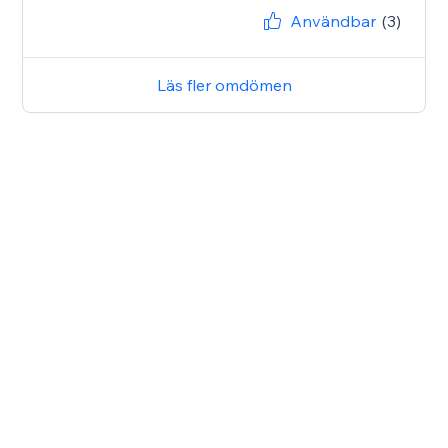
Användbar
(3)
Läs fler omdömen