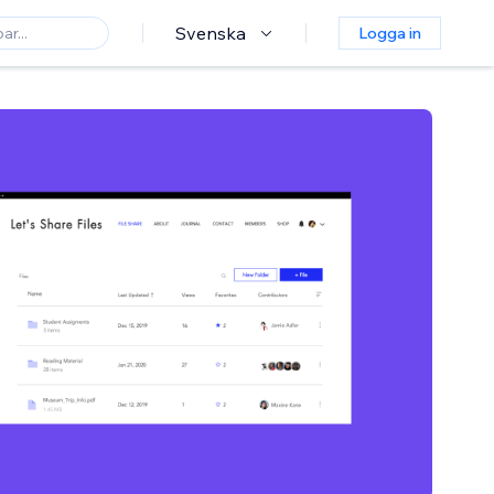
Svenska
Logga in