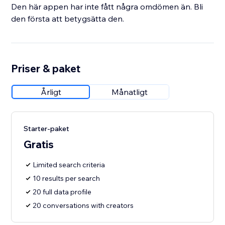
Den här appen har inte fått några omdömen än. Bli
den första att betygsätta den.
Priser & paket
Årligt
Månatligt
Starter-paket
Gratis
Limited search criteria
10 results per search
20 full data profile
20 conversations with creators