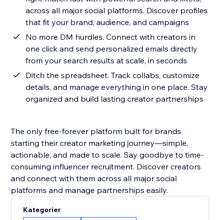
across all major social platforms. Discover profiles
that fit your brand, audience, and campaigns
No more DM hurdles. Connect with creators in
one click and send personalized emails directly
from your search results at scale, in seconds
Ditch the spreadsheet. Track collabs, customize
details, and manage everything in one place. Stay
organized and build lasting creator partnerships
The only free-forever platform built for brands
starting their creator marketing journey—simple,
actionable, and made to scale. Say goodbye to time-
consuming influencer recruitment. Discover creators
and connect with them across all major social
platforms and manage partnerships easily.
Kategorier