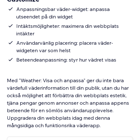
Anpassningsbar väder-widget: anpassa
utseendet på din widget
Intäktsmöjligheter: maximera din webbplats
intäkter
Användarvänlig placering: placera väder-
widgeten var som helst
Beteendeanpassning: styr hur vädret visas
Med "Weather: Visa och anpassa" ger du inte bara
värdefull väderinformation till din publik, utan du har
också möjlighet att förbättra din webbplats estetik,
tjäna pengar genom annonser och anpassa appens
beteende för en sömlös användarupplevelse.
Uppgradera din webbplats idag med denna
mångsidiga och funktionsrika väderapp.