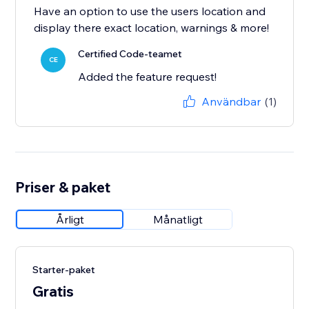
Have an option to use the users location and
display there exact location, warnings & more!
Certified Code-teamet
CE
Added the feature request!
Användbar
(1)
Priser & paket
Årligt
Månatligt
Starter-paket
Gratis