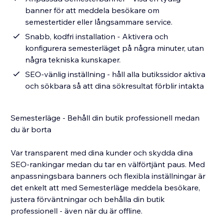
banner för att meddela besökare om
semestertider eller långsammare service.
Snabb, kodfri installation - Aktivera och
konfigurera semesterläget på några minuter, utan
några tekniska kunskaper.
SEO-vänlig inställning - håll alla butikssidor aktiva
och sökbara så att dina sökresultat förblir intakta
Semesterläge - Behåll din butik professionell medan
du är borta
Var transparent med dina kunder och skydda dina
SEO-rankingar medan du tar en välförtjänt paus. Med
anpassningsbara banners och flexibla inställningar är
det enkelt att med Semesterläge meddela besökare,
justera förväntningar och behålla din butik
professionell - även när du är offline.