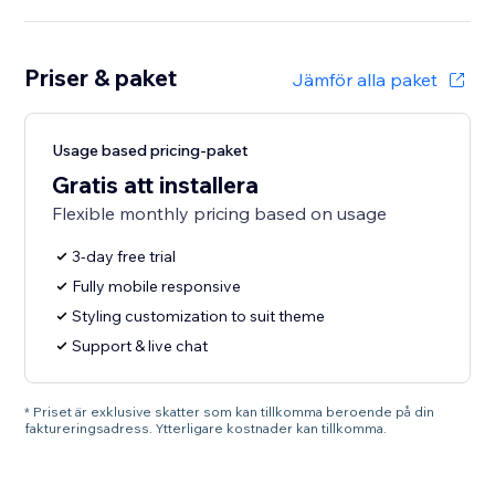
Priser & paket
Jämför alla paket
Usage based pricing-paket
Gratis att installera
Flexible monthly pricing based on usage
3-day free trial
Fully mobile responsive
Styling customization to suit theme
Support & live chat
* Priset är exklusive skatter som kan tillkomma beroende på din
faktureringsadress. Ytterligare kostnader kan tillkomma.