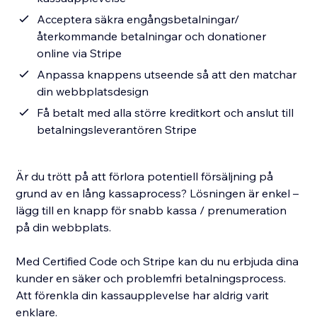
Acceptera säkra engångsbetalningar/
återkommande betalningar och donationer
online via Stripe
Anpassa knappens utseende så att den matchar
din webbplatsdesign
Få betalt med alla större kreditkort och anslut till
betalningsleverantören Stripe
Är du trött på att förlora potentiell försäljning på
grund av en lång kassaprocess? Lösningen är enkel –
lägg till en knapp för snabb kassa / prenumeration
på din webbplats.
Med Certified Code och Stripe kan du nu erbjuda dina
kunder en säker och problemfri betalningsprocess.
Att förenkla din kassaupplevelse har aldrig varit
enklare.