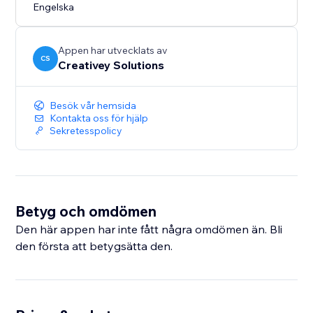
Engelska
Appen har utvecklats av
CS
Creativey Solutions
Besök vår hemsida
Kontakta oss för hjälp
Sekretesspolicy
Betyg och omdömen
Den här appen har inte fått några omdömen än. Bli
den första att betygsätta den.