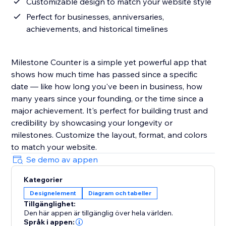
Customizable design to match your website style
Perfect for businesses, anniversaries,
achievements, and historical timelines
Milestone Counter is a simple yet powerful app that
shows how much time has passed since a specific
date — like how long you've been in business, how
many years since your founding, or the time since a
major achievement. It's perfect for building trust and
credibility by showcasing your longevity or
milestones. Customize the layout, format, and colors
to match your website.
Se demo av appen
Kategorier
Designelement
Diagram och tabeller
Tillgänglighet:
Den här appen är tillgänglig över hela världen.
Språk i appen: