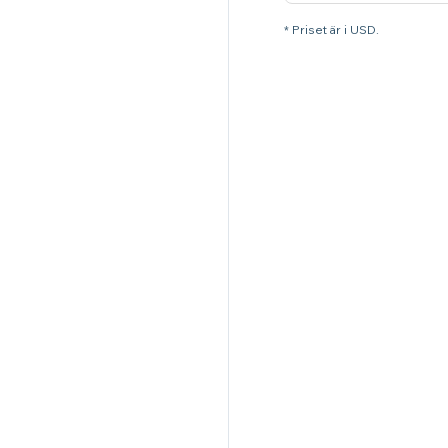
* Priset är i USD.