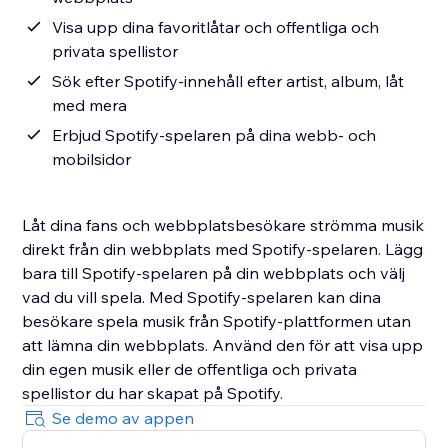
Visa upp dina favoritlåtar och offentliga och
privata spellistor
Sök efter Spotify-innehåll efter artist, album, låt
med mera
Erbjud Spotify-spelaren på dina webb- och
mobilsidor
Låt dina fans och webbplatsbesökare strömma musik
direkt från din webbplats med Spotify-spelaren. Lägg
bara till Spotify-spelaren på din webbplats och välj
vad du vill spela. Med Spotify-spelaren kan dina
besökare spela musik från Spotify-plattformen utan
att lämna din webbplats. Använd den för att visa upp
din egen musik eller de offentliga och privata
spellistor du har skapat på Spotify.
Se demo av appen