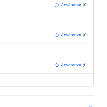
Användbar
(0)
Användbar
(0)
Användbar
(0)