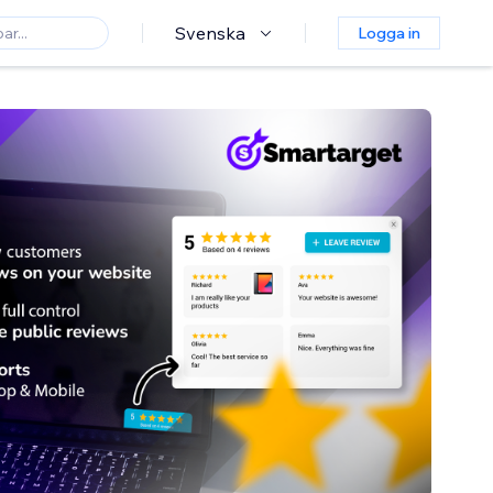
Svenska
Logga in