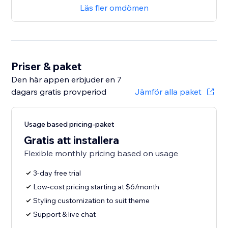
Läs fler omdömen
Priser & paket
Den här appen erbjuder en 7
dagars gratis provperiod
Jämför alla paket
Usage based pricing-paket
Gratis att installera
Flexible monthly pricing based on usage
3-day free trial
Low-cost pricing starting at $6/month
Styling customization to suit theme
Support & live chat