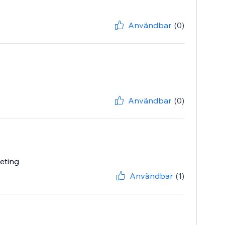
Användbar
(0)
Användbar
(0)
leting
Användbar
(1)