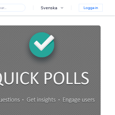
Svenska
Logga in