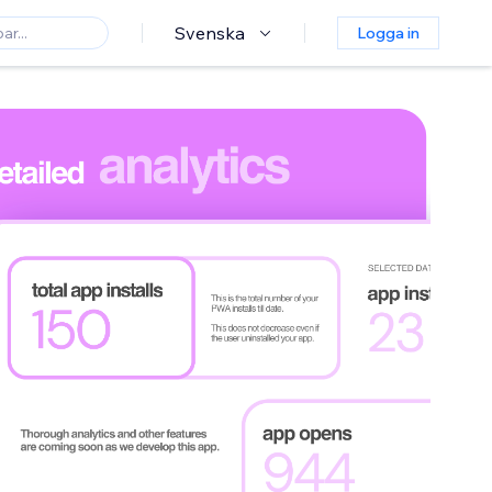
Svenska
Logga in