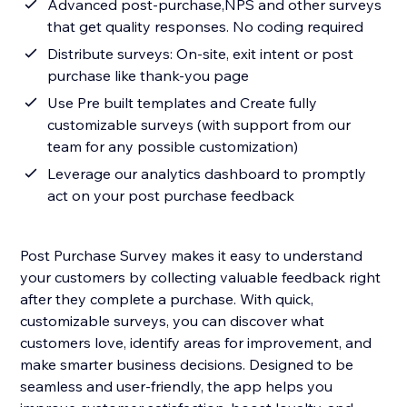
Advanced post-purchase,NPS and other surveys
that get quality responses. No coding required
Distribute surveys: On-site, exit intent or post
purchase like thank-you page
Use Pre built templates and Create fully
customizable surveys (with support from our
team for any possible customization)
Leverage our analytics dashboard to promptly
act on your post purchase feedback
Post Purchase Survey makes it easy to understand
your customers by collecting valuable feedback right
after they complete a purchase. With quick,
customizable surveys, you can discover what
customers love, identify areas for improvement, and
make smarter business decisions. Designed to be
seamless and user-friendly, the app helps you