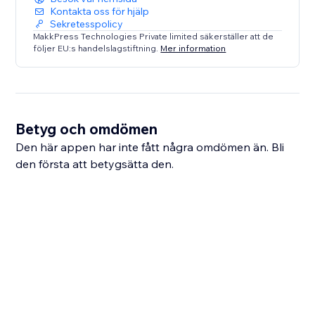
Kontakta oss för hjälp
Sekretesspolicy
MakkPress Technologies Private limited säkerställer att de
följer EU:s handelslagstiftning.
Mer information
Betyg och omdömen
Den här appen har inte fått några omdömen än. Bli
den första att betygsätta den.