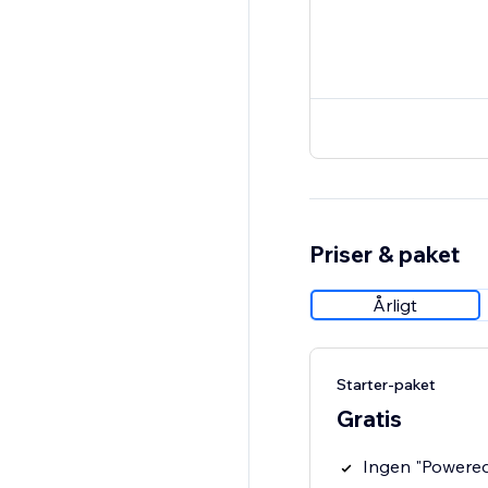
Priser & paket
Årligt
Starter-paket
Gratis
Ingen "Powered