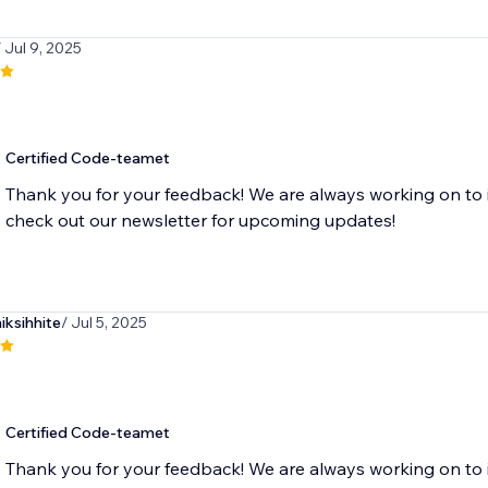
/ Jul 9, 2025
Certified Code-teamet
Thank you for your feedback! We are always working on to 
check out our newsletter for upcoming updates!
ksihhite
/ Jul 5, 2025
Certified Code-teamet
Thank you for your feedback! We are always working on to 