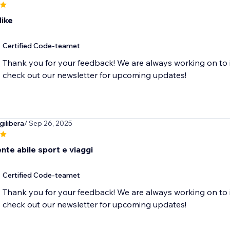
like
Certified Code-teamet
Thank you for your feedback! We are always working on to 
check out our newsletter for upcoming updates!
ilibera
/ Sep 26, 2025
nte abile sport e viaggi
Certified Code-teamet
Thank you for your feedback! We are always working on to 
check out our newsletter for upcoming updates!