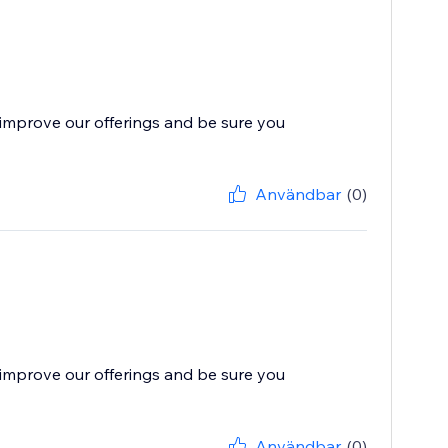
improve our offerings and be sure you
Användbar
(0)
improve our offerings and be sure you
Användbar
(0)