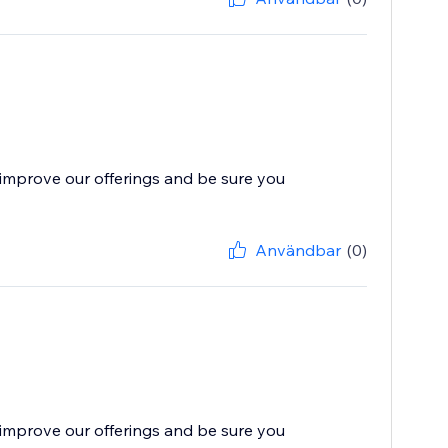
improve our offerings and be sure you
Användbar
(0)
improve our offerings and be sure you