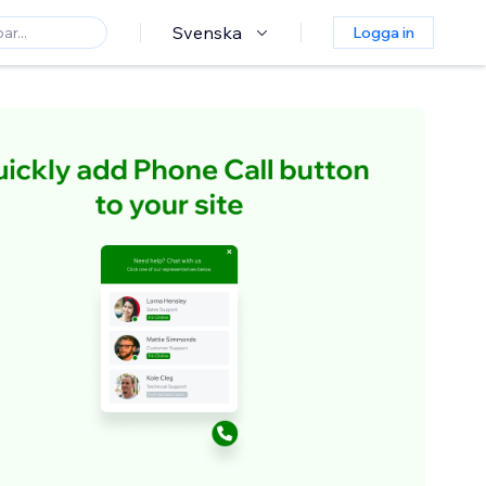
Svenska
Logga in