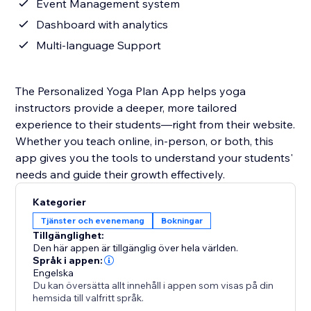
Event Management system
Dashboard with analytics
Multi-language Support
The Personalized Yoga Plan App helps yoga
instructors provide a deeper, more tailored
experience to their students—right from their website.
Whether you teach online, in-person, or both, this
app gives you the tools to understand your students'
needs and guide their growth effectively.
Kategorier
Tjänster och evenemang
Bokningar
Tillgänglighet:
Den här appen är tillgänglig över hela världen.
Språk i appen:
Engelska
Du kan översätta allt innehåll i appen som visas på din
hemsida till valfritt språk.