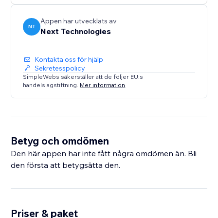
Appen har utvecklats av
NT
Next Technologies
Kontakta oss för hjälp
Sekretesspolicy
SimpleWebs säkerställer att de följer EU:s
handelslagstiftning.
Mer information
Betyg och omdömen
Den här appen har inte fått några omdömen än. Bli
den första att betygsätta den.
Priser & paket