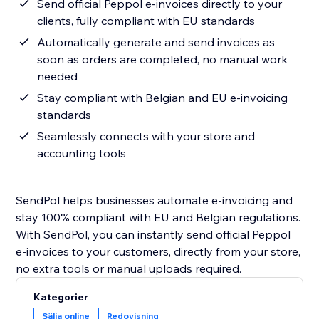
Send official Peppol e-invoices directly to your
clients, fully compliant with EU standards
Automatically generate and send invoices as
soon as orders are completed, no manual work
needed
Stay compliant with Belgian and EU e-invoicing
standards
Seamlessly connects with your store and
accounting tools
SendPol helps businesses automate e-invoicing and
stay 100% compliant with EU and Belgian regulations.
With SendPol, you can instantly send official Peppol
e-invoices to your customers, directly from your store,
no extra tools or manual uploads required.
Kategorier
Sälja online
Redovisning