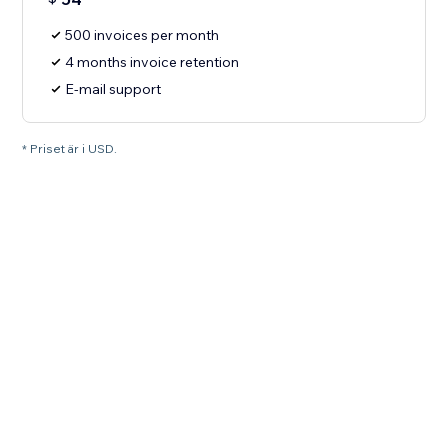
500 invoices per month
4 months invoice retention
E-mail support
* Priset är i USD.