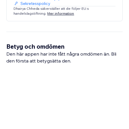
Sekretesspolicy
Dhairya Chheda säkerställer att de följer EU:s
handelslagstiftning.
Mer information
Betyg och omdömen
Den här appen har inte fått några omdömen än. Bli
den första att betygsätta den.