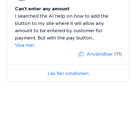
Can't enter any amount
I searched the AI help on how to add the
button to my site where it will allow any
amount to be entered by customer for
payment. But with the pay button...
Visa mer
Användbar
(11)
Läs fler omdömen