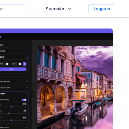
Svenska
Logga in