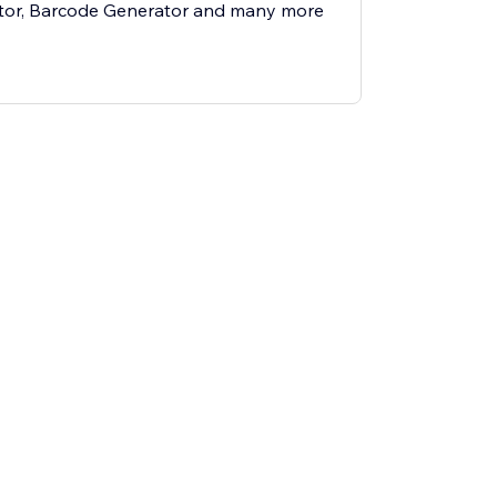
tor, Barcode Generator and many more