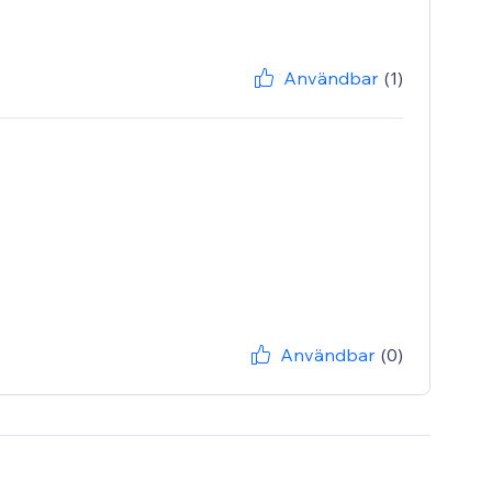
Användbar
(1)
Användbar
(0)