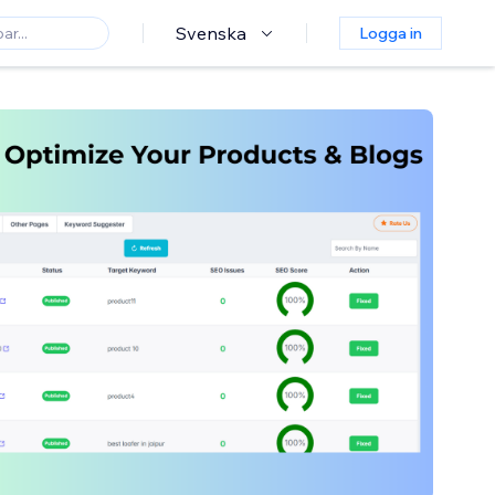
Svenska
Logga in