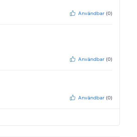
Användbar
(0)
Användbar
(0)
Användbar
(0)