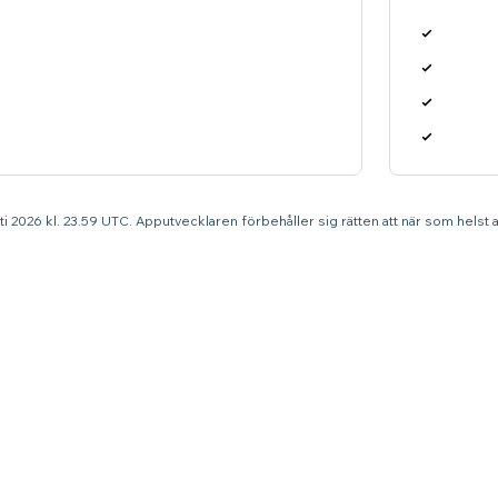
sti 2026 kl. 23.59 UTC. Apputvecklaren förbehåller sig rätten att när som helst