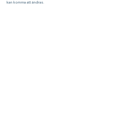
kan komma att ändras.