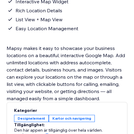
Interactive Map Widget
Rich Location Details
List View + Map View
Easy Location Management
Mapsy makes it easy to showcase your business
locations on a beautiful, interactive Google Map. Add
unlimited locations with address autocomplete,
contact details, business hours, and images. Visitors
can explore your locations on the map or through a
list view, with clickable buttons for calling, emailing,
visiting your website, or getting directions — all
managed easily from a simple dashboard.
Kategorier
Designelement
Kartor och navigering
Tillgänglighet:
Den här appen är tillgänglig över hela världen.