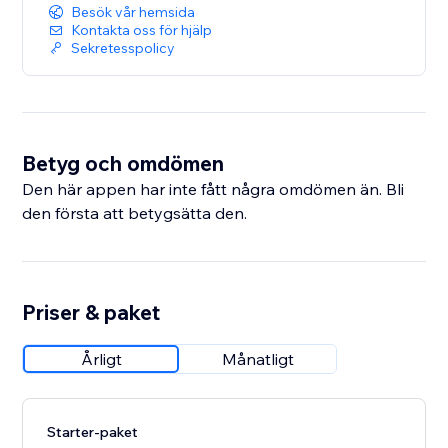
Besök vår hemsida
Kontakta oss för hjälp
Sekretesspolicy
Betyg och omdömen
Den här appen har inte fått några omdömen än. Bli
den första att betygsätta den.
Priser & paket
Årligt
Månatligt
Starter-paket