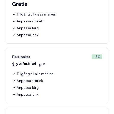
Gratis
Tillgång till vissa märken
Anpassa storlek
Anpassa färg
Anpassa länk
Plus-paket
- 5%
/månad
$
2
85
00
$
3
Tillgång till alla märken
Anpassa storlek
Anpassa färg
Anpassa länk