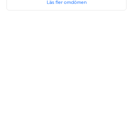
Läs fler omdömen