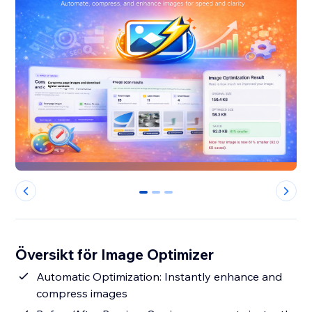
0
1
2
Översikt för Image Optimizer
Automatic Optimization: Instantly enhance and
compress images