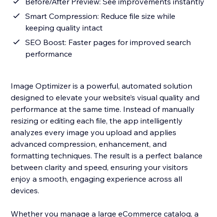
Before/After Preview: See improvements instantly
Smart Compression: Reduce file size while
keeping quality intact
SEO Boost: Faster pages for improved search
performance
Image Optimizer is a powerful, automated solution
designed to elevate your website’s visual quality and
performance at the same time. Instead of manually
resizing or editing each file, the app intelligently
analyzes every image you upload and applies
advanced compression, enhancement, and
formatting techniques. The result is a perfect balance
between clarity and speed, ensuring your visitors
enjoy a smooth, engaging experience across all
devices.
Whether you manage a large eCommerce catalog, a