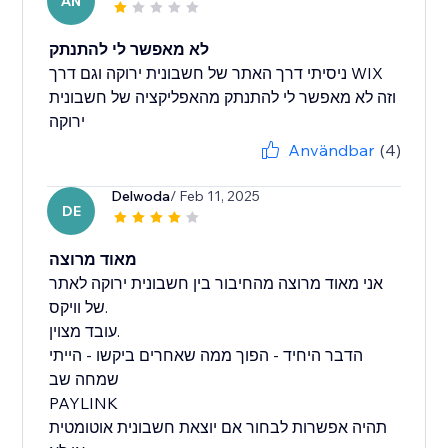
AN
לא מאפשר לי להתנתק
ניסיתי דרך האתר של חשבונית ירוקה וגם דרך WIX
וזה לא מאפשר לי להתנתק מהאפליקציה של חשבונית
Användbar
(4)
Delwoda
/ Feb 11, 2025
DE
מאוד מרוצה
אני מאוד מרוצה מהחיבור בין חשבונית ירוקה לאתר
של וויקס.
עובד מצוין.
הדבר היחיד - הפוך ממה שאחרים ביקשו - הייתי
שמחה שב
PAYLINK
תהיה אפשרות לבחור אם יוצאת חשבונית אוטומטית