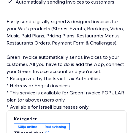
Automatically sending invoices to customers
Easily send digitally signed & designed invoices for
your Wix’s products (Stores, Events, Bookings, Video,
Music, Paid Plans, Pricing Plans, Restaurants Menus,
Restaurants Orders, Payment Form & Challenges).
Green Invoice automatically sends invoices to your
customer. All you have to do is add the App, connect
your Green Invoice account and you’re set.
* Recognized by the Israeli Tax Authorities.
* Hebrew or English invoices
* This service is available for Green Invoice POPULAR
plan (or above) users only.
* Available for Israeli businesses only.
Kategorier
Sälja online
Redovisning