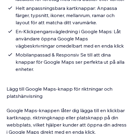
Helt anpassningsbara kartknappar: Anpassa
färger, typsnitt, ikoner, mellanrum, ramar och
layout för att matcha ditt varumärke.
En-Klickpengarsvägledning i Google Maps: Låt
användare öppna Google Maps
vägbeskrivningar omedelbart med en enda klick
Mobilanpassad & Responsiv Se till att dina
knappar för Google Maps ser perfekta ut på alla
enheter.
Lägg till Google Maps-knapp för riktningar och
platshänvisning
Google Maps-knappen låter dig lägga till en klickbar
kartknapp, riktningknapp eller platsknapp på din
webbplats, vilket hjälper kunder att öppna din adress
i Google Maps direkt med en enda klick.