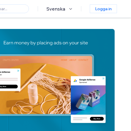
Svenska
Logga in