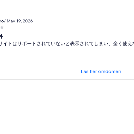
ro
/ May 19, 2026
外
Xサイトはサポートされていないと表示されてしまい、全く使え
Läs fler omdömen