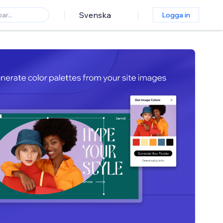
Svenska
Logga in