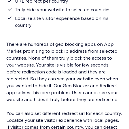
URL redirect per country
Truly hide your website to selected countries
Localize site visitor experience based on his
country
There are hundreds of geo blocking apps on App
Market promising to block ip address from selected
countries. None of them truly block the access to
your website. Your site is visible for few seconds
before redirection code is loaded and they are
redirected. So they can see your website even when
you wanted to hide it. Our Geo Blocker and Redirect
app solves this core problem. User cannot see your
website and hides it truly before they are redirected.
You can also set different redirect url for each country.
Localize your site visitor experience with local pages.
If visitor comes from certain country, you can detect