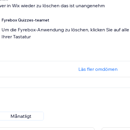
wer in Wix wieder zu löschen das ist unangenehm
Fyrebox Quizzes-teamet
Um die Fyrebox-Anwendung zu löschen, klicken Sie auf alle T
Ihrer Tastatur
Läs fler omdömen
Månatligt