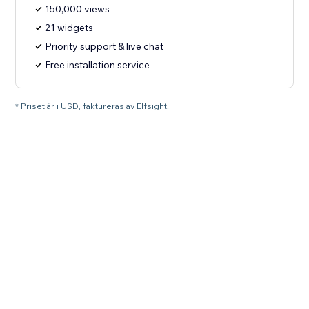
150,000 views
21 widgets
Priority support & live chat
Free installation service
* Priset är i USD, faktureras av Elfsight.