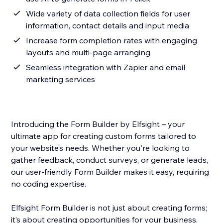
Wide variety of data collection fields for user
information, contact details and input media
Increase form completion rates with engaging
layouts and multi-page arranging
Seamless integration with Zapier and email
marketing services
Introducing the Form Builder by Elfsight – your
ultimate app for creating custom forms tailored to
your website’s needs. Whether you're looking to
gather feedback, conduct surveys, or generate leads,
our user-friendly Form Builder makes it easy, requiring
no coding expertise.
Elfsight Form Builder is not just about creating forms;
it’s about creating opportunities for your business.