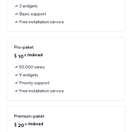
3 widgets
Basic support
Free installation service
Pro-paket
/månad
$
10
0
50,000 views
9 widgets
Priority support
Free installation service
Premium-paket
/månad
$
20
0