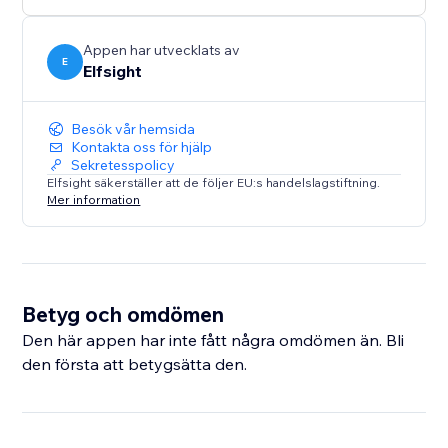
Appen har utvecklats av
E
Elfsight
Besök vår hemsida
Kontakta oss för hjälp
Sekretesspolicy
Elfsight säkerställer att de följer EU:s handelslagstiftning.
Mer information
Betyg och omdömen
Den här appen har inte fått några omdömen än. Bli
den första att betygsätta den.