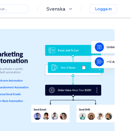
Svenska
Logga in