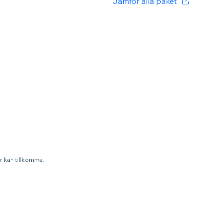
Jämför alla paket
r kan tillkomma.