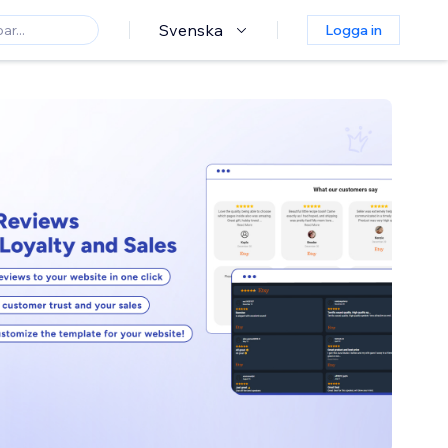
Svenska
Logga in