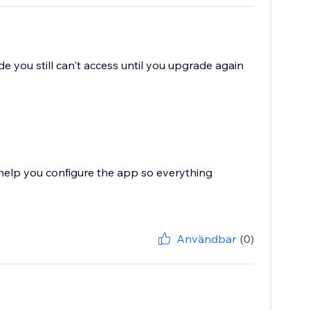
 you still can't access until you upgrade again
 help you configure the app so everything
Användbar
(0)