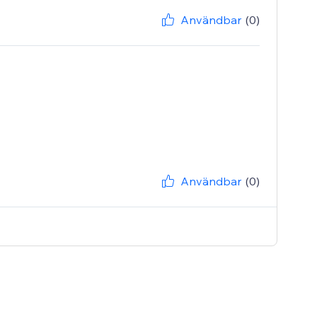
Användbar
(0)
Användbar
(0)