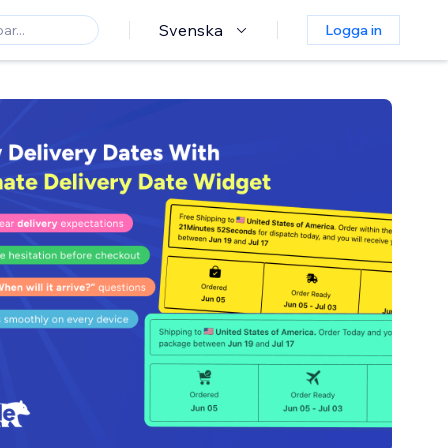
Svenska
Logga in