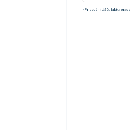
* Priset är i USD, faktureras