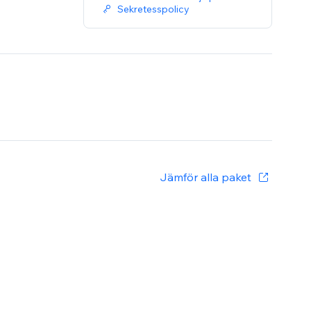
Sekretesspolicy
Jämför alla paket