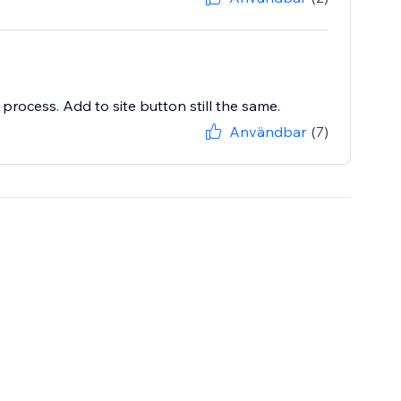
 process. Add to site button still the same.
Användbar
(7)