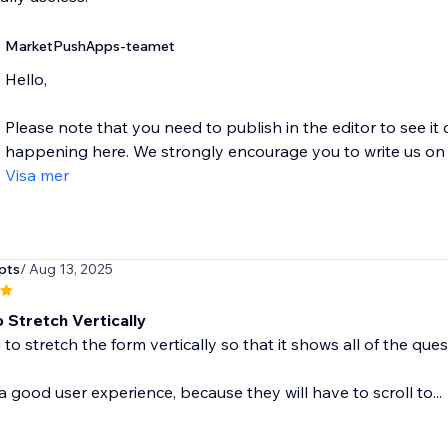
MarketPushApps-teamet
Hello,
Please note that you need to publish in the editor to see it 
happening here. We strongly encourage you to write us on s
Visa mer
pts
/ Aug 13, 2025
 Stretch Vertically
 to stretch the form vertically so that it shows all of the ques
 a good user experience, because they will have to scroll to...