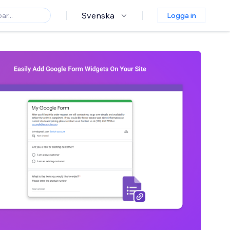
Svenska
Logga in