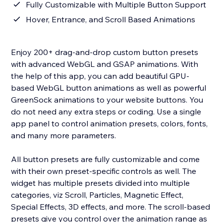
Fully Customizable with Multiple Button Support
Hover, Entrance, and Scroll Based Animations
Enjoy 200+ drag-and-drop custom button presets
with advanced WebGL and GSAP animations. With
the help of this app, you can add beautiful GPU-
based WebGL button animations as well as powerful
GreenSock animations to your website buttons. You
do not need any extra steps or coding. Use a single
app panel to control animation presets, colors, fonts,
and many more parameters.
All button presets are fully customizable and come
with their own preset-specific controls as well. The
widget has multiple presets divided into multiple
categories, viz Scroll, Particles, Magnetic Effect,
Special Effects, 3D effects, and more. The scroll-based
presets give you control over the animation range as