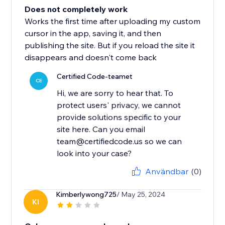
Does not completely work
Works the first time after uploading my custom
cursor in the app, saving it, and then
publishing the site. But if you reload the site it
disappears and doesn't come back
Certified Code-teamet
CE
Hi, we are sorry to hear that. To
protect users' privacy, we cannot
provide solutions specific to your
site here. Can you email
team@certifiedcode.us so we can
look into your case?
Användbar
(0)
Kimberlywong725
/ May 25, 2024
KI