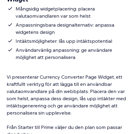
Mångsidig widgetplacering: placera
valutaomvandlaren var som helst
Anpassningsbara designalternativ: anpassa
widgetens design
Intäktsmöjligheter: lås upp intäktspotential
Användarvänlig anpassning: ge användare
möjlighet att personalisera
Vi presenterar Currency Converter Page Widget, ett
kraftfullt verktyg för att lägga till en användbar
valutaomvandlare på din webbplats. Placera den var
som helst, anpassa dess design, lås upp intäkter med
intäktsgenerering och ge användare möjlighet att
personalisera sin upplevelse.
Från Starter till Prime väljer du den plan som passar