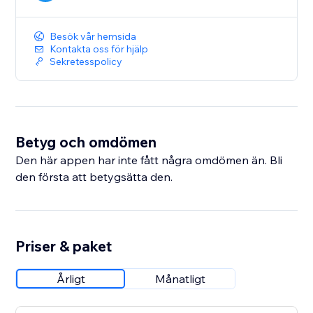
Besök vår hemsida
Kontakta oss för hjälp
Sekretesspolicy
Betyg och omdömen
Den här appen har inte fått några omdömen än. Bli
den första att betygsätta den.
Priser & paket
Årligt
Månatligt