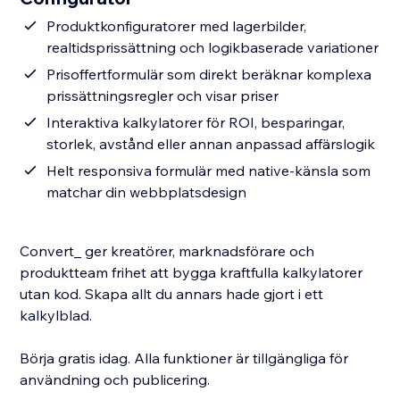
Produktkonfiguratorer med lagerbilder,
realtidsprissättning och logikbaserade variationer
Prisoffertformulär som direkt beräknar komplexa
prissättningsregler och visar priser
Interaktiva kalkylatorer för ROI, besparingar,
storlek, avstånd eller annan anpassad affärslogik
Helt responsiva formulär med native-känsla som
matchar din webbplatsdesign
Convert_ ger kreatörer, marknadsförare och
produktteam frihet att bygga kraftfulla kalkylatorer
utan kod. Skapa allt du annars hade gjort i ett
kalkylblad.
Börja gratis idag. Alla funktioner är tillgängliga för
användning och publicering.