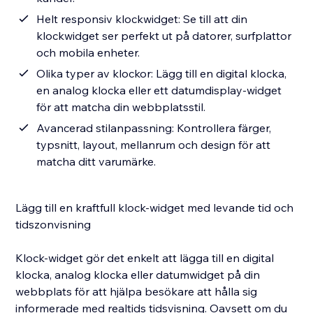
Helt responsiv klockwidget: Se till att din
klockwidget ser perfekt ut på datorer, surfplattor
och mobila enheter.
Olika typer av klockor: Lägg till en digital klocka,
en analog klocka eller ett datumdisplay-widget
för att matcha din webbplatsstil.
Avancerad stilanpassning: Kontrollera färger,
typsnitt, layout, mellanrum och design för att
matcha ditt varumärke.
Lägg till en kraftfull klock-widget med levande tid och
tidszonvisning
Klock-widget gör det enkelt att lägga till en digital
klocka, analog klocka eller datumwidget på din
webbplats för att hjälpa besökare att hålla sig
informerade med realtids tidsvisning. Oavsett om du