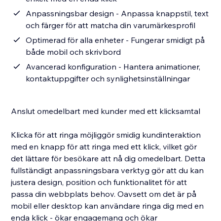
Anpassningsbar design - Anpassa knappstil, text
och färger för att matcha din varumärkesprofil
Optimerad för alla enheter - Fungerar smidigt på
både mobil och skrivbord
Avancerad konfiguration - Hantera animationer,
kontaktuppgifter och synlighetsinställningar
Anslut omedelbart med kunder med ett klicksamtal
Klicka för att ringa möjliggör smidig kundinteraktion
med en knapp för att ringa med ett klick, vilket gör
det lättare för besökare att nå dig omedelbart. Detta
fullständigt anpassningsbara verktyg gör att du kan
justera design, position och funktionalitet för att
passa din webbplats behov. Oavsett om det är på
mobil eller desktop kan användare ringa dig med en
enda klick - ökar engagemang och ökar