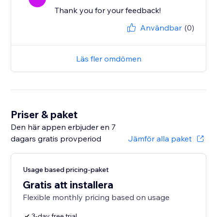
Thank you for your feedback!
Användbar
(0)
Läs fler omdömen
Priser & paket
Den här appen erbjuder en 7
dagars gratis provperiod
Jämför alla paket
Usage based pricing-paket
Gratis att installera
Flexible monthly pricing based on usage
3-day free trial