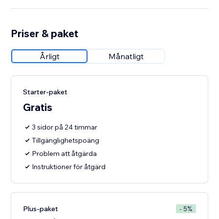
Priser & paket
Årligt
Månatligt
Starter-paket
Gratis
3 sidor på 24 timmar
Tillgänglighetspoäng
Problem att åtgärda
Instruktioner för åtgärd
Plus-paket
- 5%