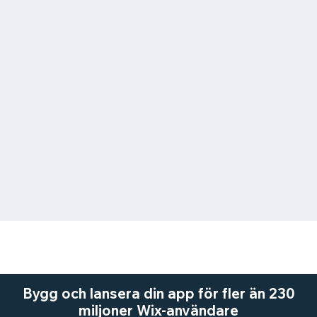
Bygg och lansera din app för fler än 230
miljoner Wix-användare