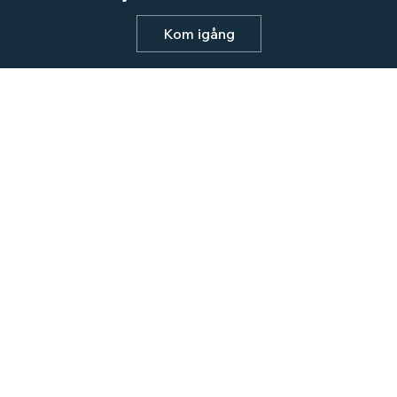
Kom igång